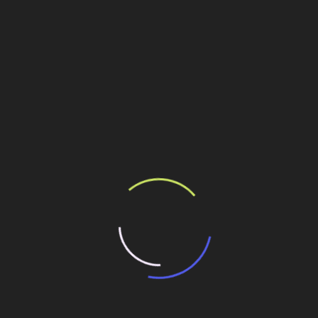
Personalidades
Gestão