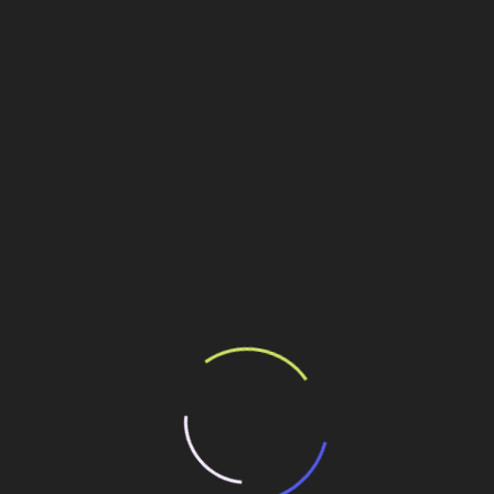
Personalidades