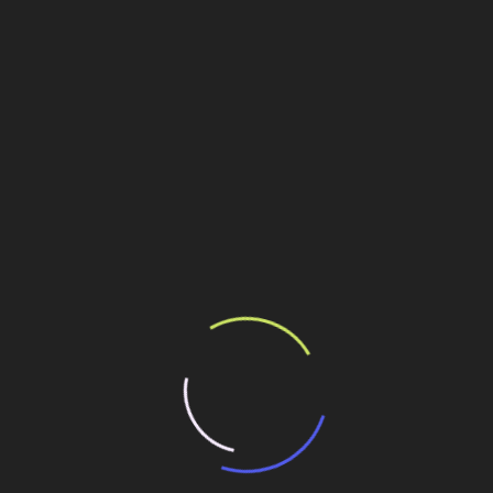
Personalidades