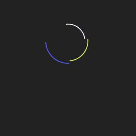
Personalidades