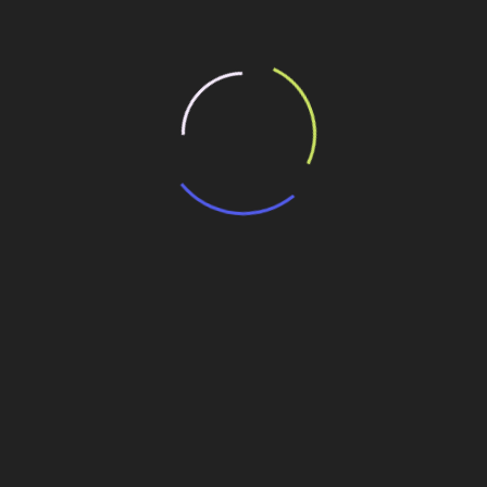
Personalidades