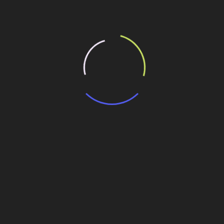
Personalidades