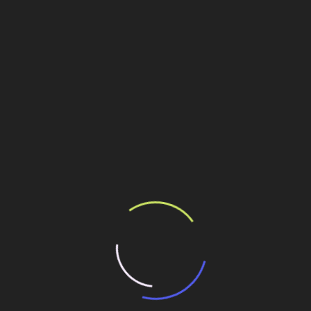
Personalidades