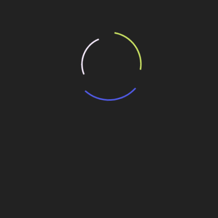
Personalidades