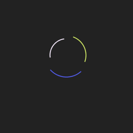
Personalidades