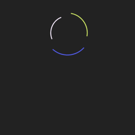
Personalidades