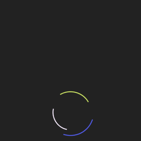
Personalidades