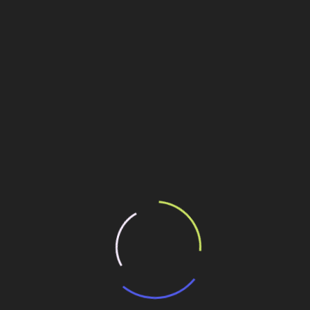
Personalidades