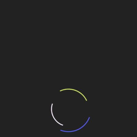
Personalidades