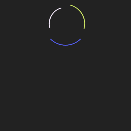
Personalidades
Gestão