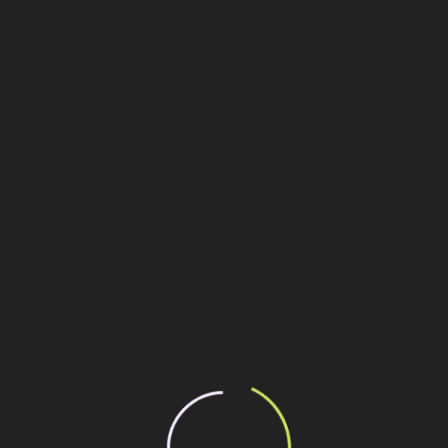
Premiados em Montagem